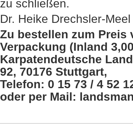
zu schließen.
Dr. Heike Drechsler-Meel
Zu bestellen zum Preis 
Verpackung (Inland 3,00 
Karpatendeutsche Land
92, 70176 Stuttgart,
Telefon: 0 15 73 / 4 52 1
oder per Mail: landsma