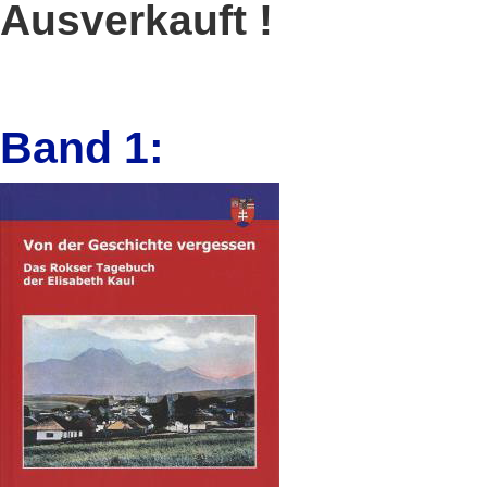
Ausverkauft !
Band 1: