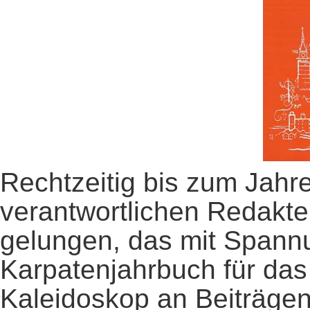
Rechtzeitig bis zum Jahr
verantwortlichen Redakt
gelungen, das mit Spann
Karpatenjahrbuch für das
Kaleidoskop an Beiträgen 