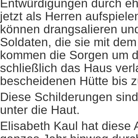
Entwürdigungen durch ehe
jetzt als Herren aufspiele
können drangsalieren un
Soldaten, die sie mit de
kommen die Sorgen um die
schließlich das Haus ver
bescheidenen Hütte bis z
Diese Schilderungen sind
unter die Haut.
Elisabeth Kaul hat diese