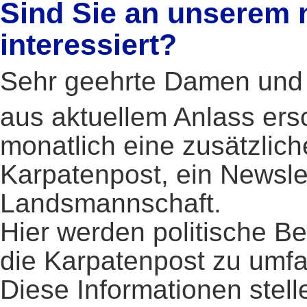
Sind Sie an unserem 
interessiert?
Sehr geehrte Damen und 
aus aktuellem Anlass ers
monatlich eine zusätzlich
Karpatenpost, ein Newsle
Landsmannschaft.
Hier werden politische Be
die Karpatenpost zu umfan
Diese Informationen stell