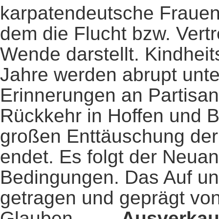
karpatendeutsche Frauen
dem die Flucht bzw. Vert
Wende darstellt. Kindheit
Jahre werden abrupt unt
Erinnerungen an Partisan
Rückkehr in Hoffen und Ba
großen Enttäuschung der 
endet. Es folgt der Neuan
Bedingungen. Das Auf und
getragen und geprägt von
Glauben.
Ausverkauf