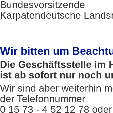
Bundesvorsitzende
Karpatendeutsche Landsm
Wir bitten um Beacht
Die Geschäftsstelle im 
ist ab sofort nur noch 
Wir sind aber weiterhin m
der Telefonnummer
0 15 73 - 4 52 12 78 oder