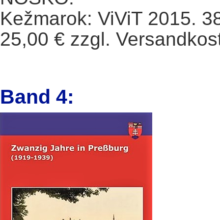
Kežmarok: ViViT 2015. 380 
25,00 € zzgl. Versandkos
Band 4: