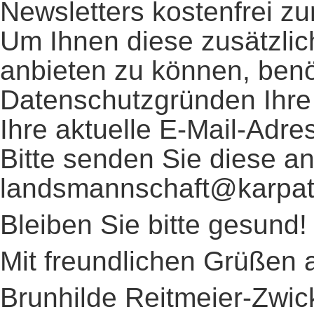
Newsletters kostenfrei zu
Um Ihnen diese zusätzlic
anbieten zu können, benö
Datenschutzgründen Ihre 
Ihre aktuelle E-Mail-Adre
Bitte senden Sie diese an
landsmannschaft@karpat
Bleiben Sie bitte gesund!
Mit freundlichen Grüßen a
Brunhilde Reitmeier-Zwic