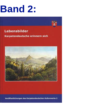
Band 2: