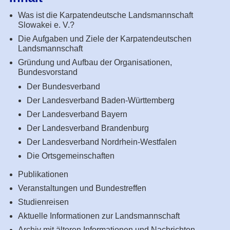
Was ist die Karpatendeutsche Landsmannschaft
Slowakei e. V.?
Die Aufgaben und Ziele der Karpatendeutschen
Landsmannschaft
Gründung und Aufbau der Organisationen,
Bundesvorstand
Der Bundesverband
Der Landesverband Baden-Württemberg
Der Landesverband Bayern
Der Landesverband Brandenburg
Der Landesverband Nordrhein-Westfalen
Die Ortsgemeinschaften
Publikationen
Veranstaltungen und Bundestreffen
Studienreisen
Aktuelle Informationen zur Landsmannschaft
Archiv mit älteren Informationen und Nachrichten