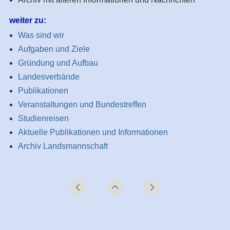
weiter zu:
Was sind wir
Aufgaben und Ziele
Gründung und Aufbau
Landesverbände
Publikationen
Veranstaltungen und Bundestreffen
Studienreisen
Aktuelle Publikationen und Informationen
Archiv Landsmannschaft