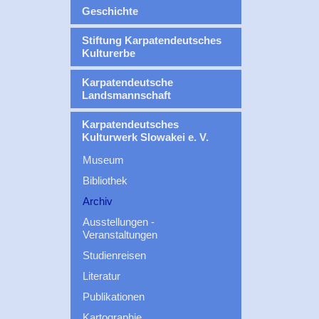
Geschichte
Stiftung Karpatendeutsches
Kulturerbe
Karpatendeutsche
Landsmannschaft
Karpatendeutsches
Kulturwerk Slowakei e. V.
Museum
Bibliothek
Archiv
Ausstellungen -
Veranstaltungen
Studienreisen
Literatur
Publikationen
Kartographie