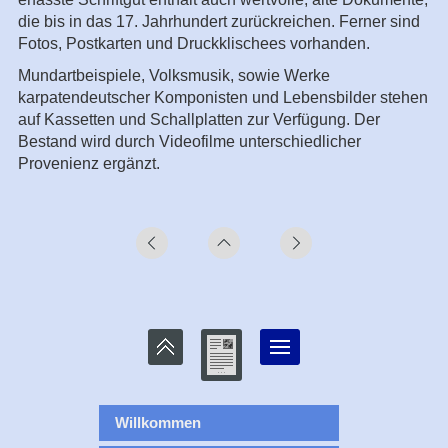
die bis in das 17. Jahrhundert zurückreichen. Ferner sind
Fotos, Postkarten und Druckklischees vorhanden.
Mundartbeispiele, Volksmusik, sowie Werke
karpatendeutscher Komponisten und Lebensbilder stehen
auf Kassetten und Schallplatten zur Verfügung. Der
Bestand wird durch Videofilme unterschiedlicher
Provenienz ergänzt.
Willkommen