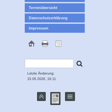
Terminübersicht
Datenschutzerklärung
Impressum
Letzte Änderung:
15.05.2026, 16:11