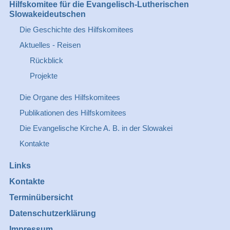
Hilfskomitee für die Evangelisch-Lutherischen
Slowakeideutschen
Die Geschichte des Hilfskomitees
Aktuelles - Reisen
Rückblick
Projekte
Die Organe des Hilfskomitees
Publikationen des Hilfskomitees
Die Evangelische Kirche A. B. in der Slowakei
Kontakte
Links
Kontakte
Terminübersicht
Datenschutzerklärung
Impressum