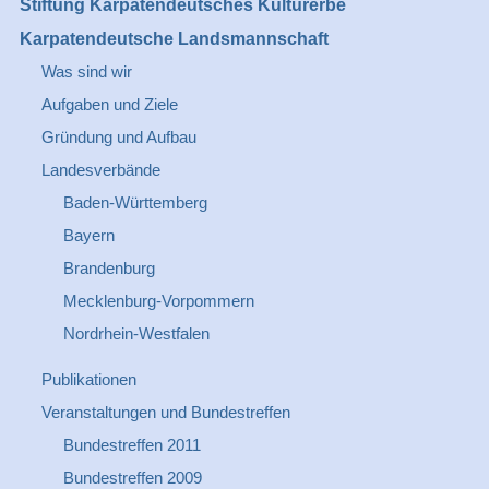
Stiftung Karpatendeutsches Kulturerbe
Karpatendeutsche Landsmannschaft
Was sind wir
Aufgaben und Ziele
Gründung und Aufbau
Landesverbände
Baden-Württemberg
Bayern
Brandenburg
Mecklenburg-Vorpommern
Nordrhein-Westfalen
Publikationen
Veranstaltungen und Bundestreffen
Bundestreffen 2011
Bundestreffen 2009