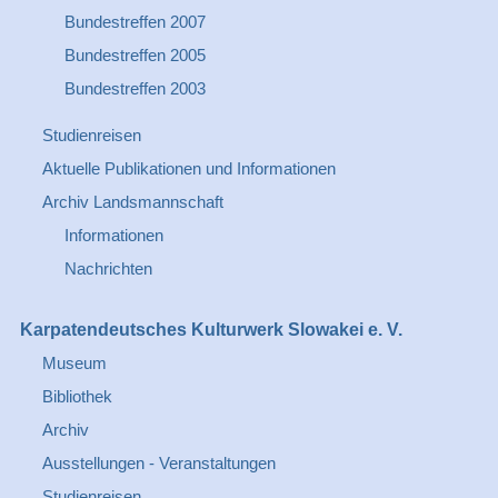
Bundestreffen 2007
Bundestreffen 2005
Bundestreffen 2003
Studienreisen
Aktuelle Publikationen und Informationen
Archiv Landsmannschaft
Informationen
Nachrichten
Karpatendeutsches Kulturwerk Slowakei e. V.
Museum
Bibliothek
Archiv
Ausstellungen - Veranstaltungen
Studienreisen