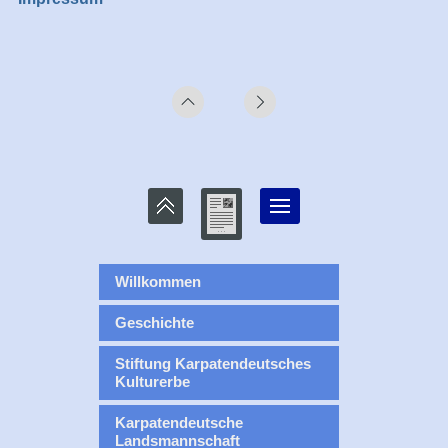
Willkommen
Geschichte
Stiftung Karpatendeutsches
Kulturerbe
Karpatendeutsche
Landsmannschaft