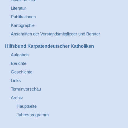
Literatur
Publikationen
Kartographie
Anschriften der Vorstandsmitglieder und Berater
Hilfsbund Karpatendeutscher Katholiken
Aufgaben
Berichte
Geschichte
Links
Terminvorschau
Archiv
Hauptseite
Jahresprogramm